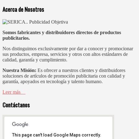
Acerca de Nosotros
Somos fabricantes y distribuidores directos de productos
publicitarios.
Nos distinguimos exclusivamente por dar a conocer y promocionar
sus productos, empresa, servicios y otros con altos estándares de
calidad, garantía y cumplimiento.
Nuestra Misión:
Es ofrecer a nuestros clientes y distribuidores
soluciones de artículos de promoción publicitaria con calidad y
garantía, apoyados en tecnología y talento humano.
Leer más
Contáctanos
This page can't load Google Maps correctly.