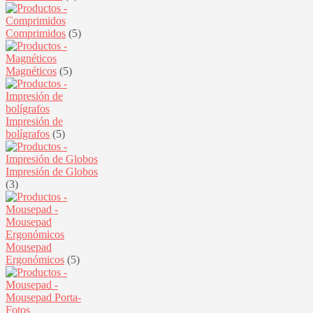
Comprimidos
(5)
Magnéticos
(5)
Impresión de
bolígrafos
(5)
Impresión de Globos
(3)
Mousepad
Ergonómicos
(5)