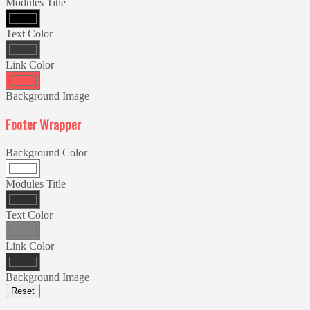
Modules Title
Text Color
Link Color
Background Image
Footer Wrapper
Background Color
Modules Title
Text Color
Link Color
Background Image