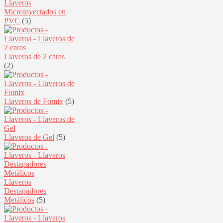
Llaveros
Microinyectados en
PVC
(5)
Llaveros de 2 caras
(2)
Llaveros de Fomix
(5)
Llaveros de Gel
(5)
Llaveros
Destapadores
Metálicos
(5)