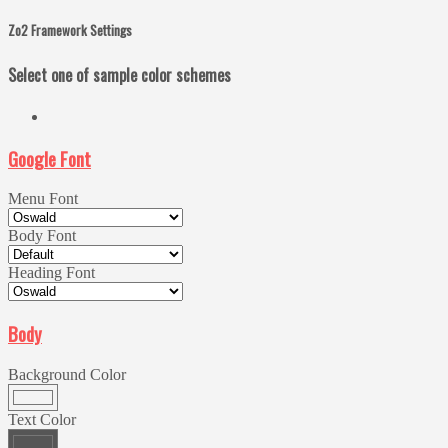
Zo2 Framework Settings
Select one of sample color schemes
Google Font
Menu Font
Body Font
Heading Font
Body
Background Color
Text Color