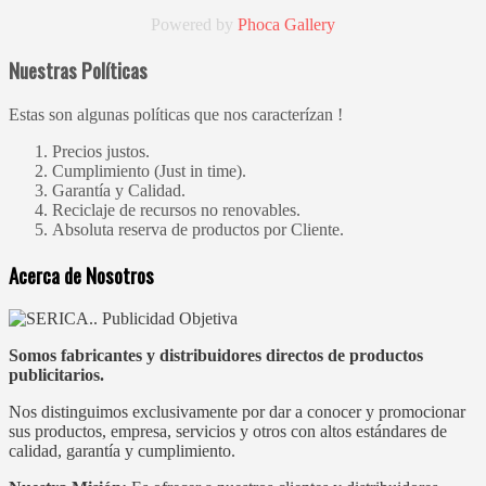
Powered by
Phoca
Gallery
Nuestras Políticas
Estas son algunas políticas que nos caracterízan !
Precios justos.
Cumplimiento (Just in time).
Garantía y Calidad.
Reciclaje de recursos no renovables.
Absoluta reserva de productos por Cliente.
Acerca de Nosotros
Somos fabricantes y distribuidores directos de productos
publicitarios.
Nos distinguimos exclusivamente por dar a conocer y promocionar
sus productos, empresa, servicios y otros con altos estándares de
calidad, garantía y cumplimiento.