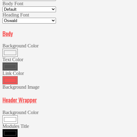
Body Font
Heading Font
Body
Background Color
Text Color
Link Color
Background Image
Header Wrapper
Background Color
Modules Title