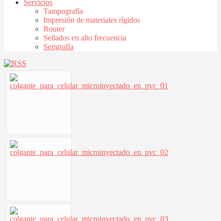
Servicios
Tampografía
Impresión de materiales rígidos
Router
Sellados en alto frecuencia
Serigrafía