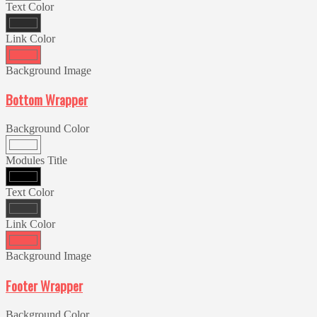
Text Color
Link Color
Background Image
Bottom Wrapper
Background Color
Modules Title
Text Color
Link Color
Background Image
Footer Wrapper
Background Color