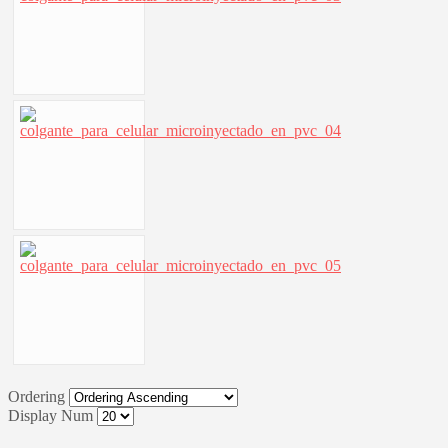
Ordering
Display Num