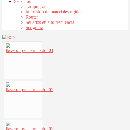
Servicios
Tampografía
Impresión de materiales rígidos
Router
Sellados en alto frecuencia
Serigrafía