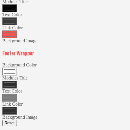
Modules Title
Text Color
Link Color
Background Image
Footer Wrapper
Background Color
Modules Title
Text Color
Link Color
Background Image