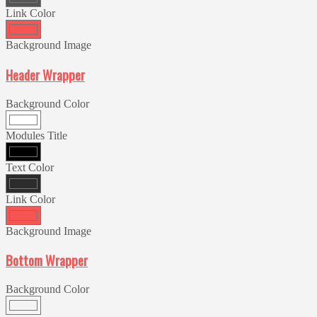
Link Color
Background Image
Header Wrapper
Background Color
Modules Title
Text Color
Link Color
Background Image
Bottom Wrapper
Background Color