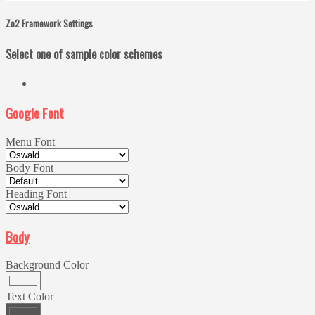
Zo2 Framework Settings
Select one of sample color schemes
Google Font
Menu Font
Body Font
Heading Font
Body
Background Color
Text Color