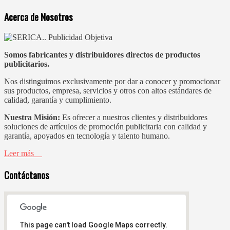
Acerca de Nosotros
Somos fabricantes y distribuidores directos de productos
publicitarios.
Nos distinguimos exclusivamente por dar a conocer y promocionar
sus productos, empresa, servicios y otros con altos estándares de
calidad, garantía y cumplimiento.
Nuestra Misión:
Es ofrecer a nuestros clientes y distribuidores
soluciones de artículos de promoción publicitaria con calidad y
garantía, apoyados en tecnología y talento humano.
Leer más
Contáctanos
This page can't load Google Maps correctly.