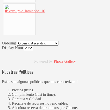
Ordering
Display Num
Powered by
Phoca
Gallery
Nuestras Políticas
Estas son algunas políticas que nos caracterízan !
Precios justos.
Cumplimiento (Just in time).
Garantía y Calidad.
Reciclaje de recursos no renovables.
Absoluta reserva de productos por Cliente.