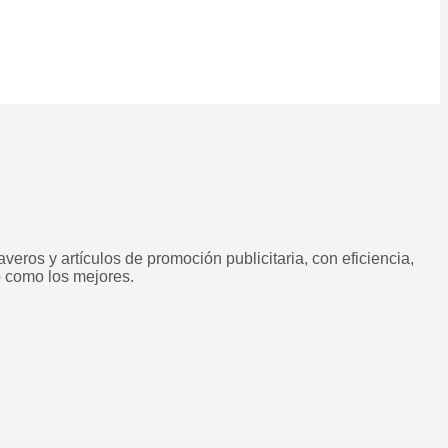
veros y artículos de promoción publicitaria, con eficiencia,
o como los mejores.