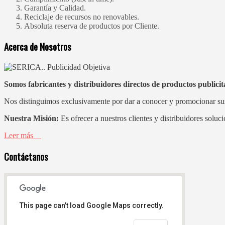
Garantía y Calidad.
Reciclaje de recursos no renovables.
Absoluta reserva de productos por Cliente.
Acerca de Nosotros
Somos fabricantes y distribuidores directos de productos publicit
Nos distinguimos exclusivamente por dar a conocer y promocionar sus 
Nuestra Misión:
Es ofrecer a nuestros clientes y distribuidores solu
Leer más
Contáctanos
This page can't load Google Maps correctly.