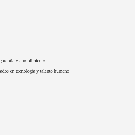
 garantía y cumplimiento.
oyados en tecnología y talento humano.