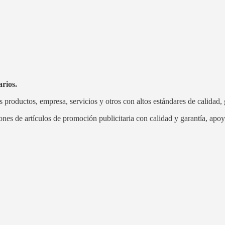
arios.
productos, empresa, servicios y otros con altos estándares de calidad,
ciones de artículos de promoción publicitaria con calidad y garantía, ap