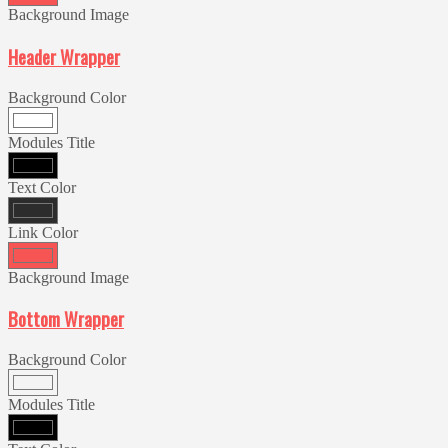
Background Image
Header Wrapper
Background Color
Modules Title
Text Color
Link Color
Background Image
Bottom Wrapper
Background Color
Modules Title