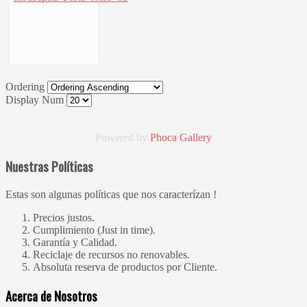
Ordering
Display Num
Powered by
Phoca
Gallery
Nuestras Políticas
Estas son algunas políticas que nos caracterízan !
Precios justos.
Cumplimiento (Just in time).
Garantía y Calidad.
Reciclaje de recursos no renovables.
Absoluta reserva de productos por Cliente.
Acerca de Nosotros