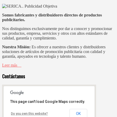
Somos fabricantes y distribuidores directos de productos
publicitarios.
Nos distinguimos exclusivamente por dar a conocer y promocionar
sus productos, empresa, servicios y otros con altos estándares de
calidad, garantía y cumplimiento.
Nuestra Misión:
Es ofrecer a nuestros clientes y distribuidores
soluciones de artículos de promoción publicitaria con calidad y
garantía, apoyados en tecnología y talento humano.
Leer más
Contáctanos
This page can't load Google Maps correctly.
OK
Do you own this website?
Sector Comité del Pueblo,