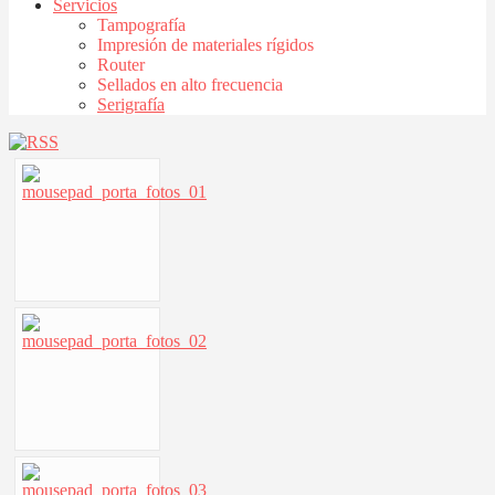
Servicios
Tampografía
Impresión de materiales rígidos
Router
Sellados en alto frecuencia
Serigrafía