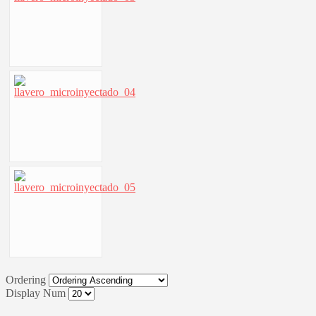
Ordering
Display Num