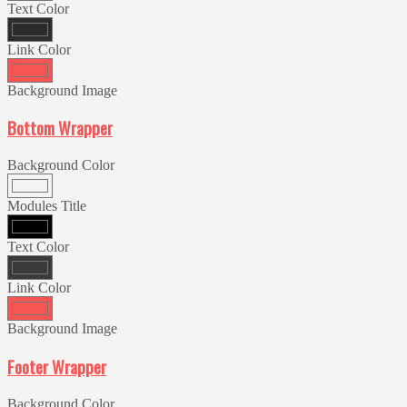
Text Color
Link Color
Background Image
Bottom Wrapper
Background Color
Modules Title
Text Color
Link Color
Background Image
Footer Wrapper
Background Color