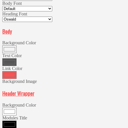
Body Font
Heading Font
Body
Background Color
Text Color
Link Color
Background Image
Header Wrapper
Background Color
Modules Title