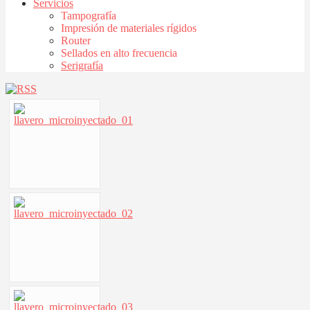
Servicios
Tampografía
Impresión de materiales rígidos
Router
Sellados en alto frecuencia
Serigrafía