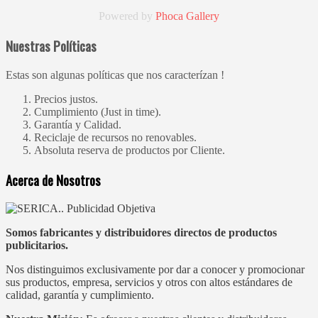
Powered by
Phoca
Gallery
Nuestras Políticas
Estas son algunas políticas que nos caracterízan !
Precios justos.
Cumplimiento (Just in time).
Garantía y Calidad.
Reciclaje de recursos no renovables.
Absoluta reserva de productos por Cliente.
Acerca de Nosotros
Somos fabricantes y distribuidores directos de productos
publicitarios.
Nos distinguimos exclusivamente por dar a conocer y promocionar
sus productos, empresa, servicios y otros con altos estándares de
calidad, garantía y cumplimiento.